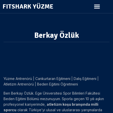
FITSHARK YÜZME
Berkay Özlük
Yüzme Antrenörü | Cankurtaran Eğitmeni | Dalış Eğitmeni |
Atletizm Antrenörü | Beden Eğitimi Öğretmeni
Ben Berkay Özlük. Ege Üniversitesi Spor Bilimleri Fakültesi
Beden Eğitimi Bölümü mezunuyum. Sporla geçen 10 yılı aşkın
profesyonel kariyerimde,
atletizm koşu branşında milli
sporcu
olarak Türkiye’yi ulusal ve uluslararası yarışmalarda